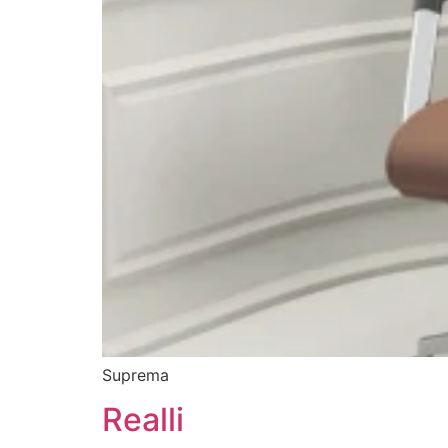
Suprema
Realli