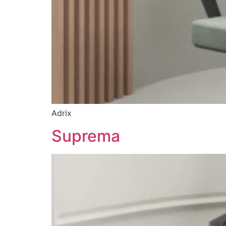
Adrix
Suprema