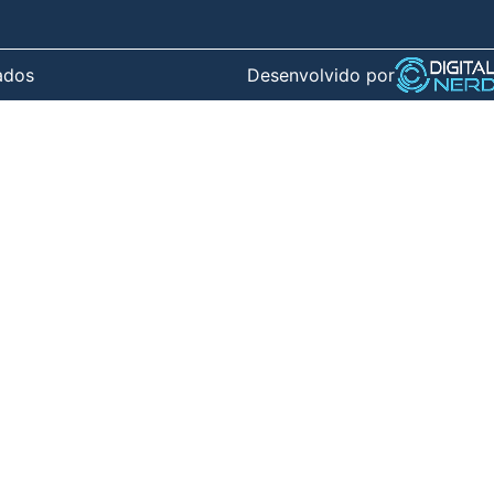
ados
Desenvolvido por