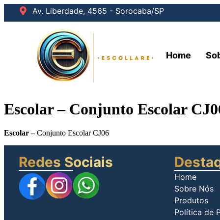
Av. Liberdade, 4565 - Sorocaba/SP
Home
So
Escolar – Conjunto Escolar CJ0
Escolar –
Conjunto Escolar CJ06
Redes Sociais
Desta
Home
Sobre Nós
Produtos
Política de 