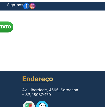
Siga-nos
NTATO
Endereço
Av. Liberdade, 4565, Sorocaba
– SP, 18087-170