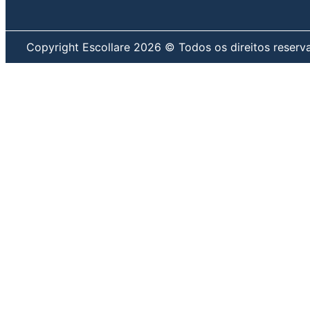
Copyright Escollare 2026 © Todos os direitos reserv