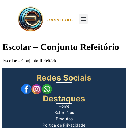
Sobre nós
Escolar – Conjunto Refeitório
Escolar –
Conjunto Refeitório
Redes Sociais
Destaques
Home
Sobre Nós
Produtos
Política de Privacidade