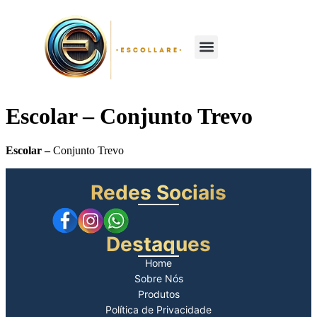
Sobre nós
Escolar – Conjunto Trevo
Escolar –
Conjunto Trevo
Redes Sociais
Destaques
Home
Sobre Nós
Produtos
Política de Privacidade