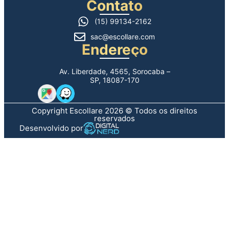
Contato
(15) 99134-2162
sac@escollare.com
Endereço
Av. Liberdade, 4565, Sorocaba –
SP, 18087-170
Copyright Escollare 2026 © Todos os direitos
reservados
Desenvolvido por